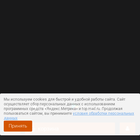
Мы используем cookies для быстрой и удобной работы сайта. Сайт
осуществляет сбор персональных данных с использованием
программных средств «Яндекс.Метрика» и top.mail.ru. Продолжая
пользоваться сайтом, вы принимаете
условия обработки персональных
данных
Принять
корзина