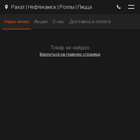
Рахат | Нефтекамск | Роллы | Пицца
Наше меню
Акции
О нас
Доставка и оплата
Товар не найден
Вернуться на главную страницу