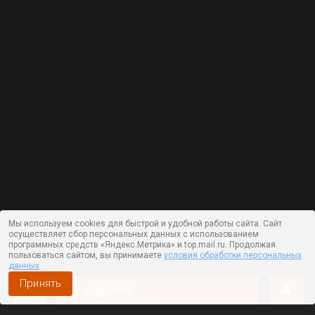
Мы используем cookies для быстрой и удобной работы сайта. Сайт
осуществляет сбор персональных данных с использованием
программных средств «Яндекс.Метрика» и top.mail.ru. Продолжая
пользоваться сайтом, вы принимаете
условия обработки персональных
данных
Принять
корзина