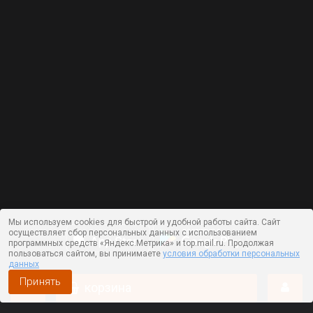
Мы используем cookies для быстрой и удобной работы сайта. Сайт
осуществляет сбор персональных данных с использованием
программных средств «Яндекс.Метрика» и top.mail.ru. Продолжая
пользоваться сайтом, вы принимаете
условия обработки персональных
данных
Принять
корзина