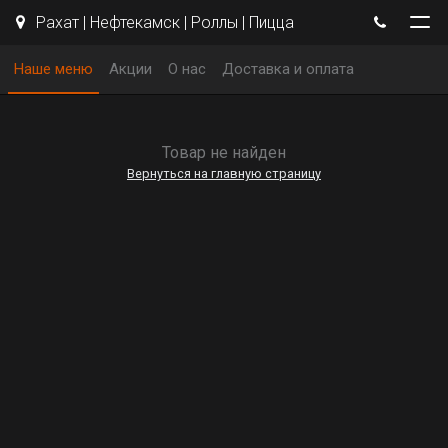
Рахат | Нефтекамск | Роллы | Пицца
Наше меню
Акции
О нас
Доставка и оплата
Товар не найден
Вернуться на главную страницу