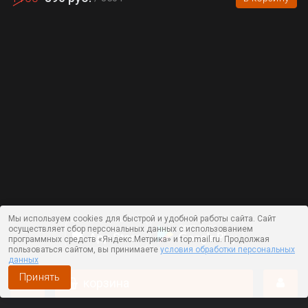
Мы используем cookies для быстрой и удобной работы сайта. Сайт
осуществляет сбор персональных данных с использованием
программных средств «Яндекс.Метрика» и top.mail.ru. Продолжая
пользоваться сайтом, вы принимаете
условия обработки персональных
данных
Принять
корзина