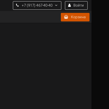
+7 (917) 467-40-40
Войти
Корзина