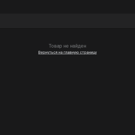
Товар не найден
Вернуться на главную страницу