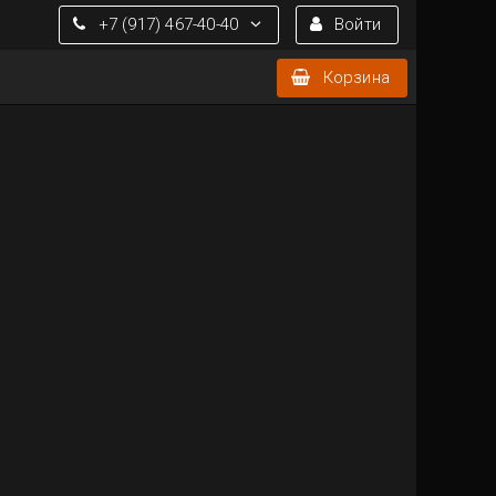
+7 (917) 467-40-40
Войти
Корзина