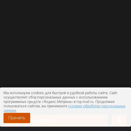
Мы используем cookies для быстрой и удобной работы сайта. Сайт
осуществляет сбор персональных данных с использованием
программных средств «Яндекс.Метрика» и top.mail.ru. Продолжая
пользоваться сайтом, вы принимаете
условия обработки персональных
данных
Принять
корзина