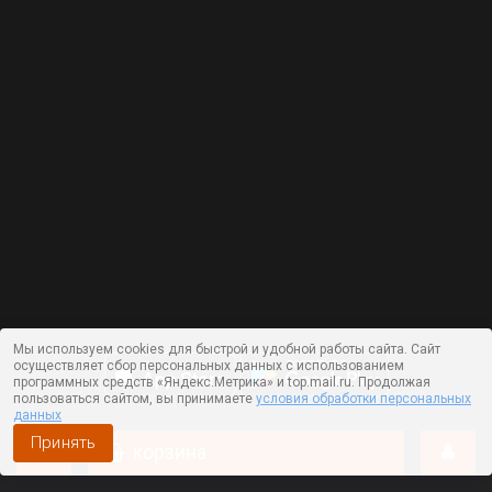
Мы используем cookies для быстрой и удобной работы сайта. Сайт
осуществляет сбор персональных данных с использованием
программных средств «Яндекс.Метрика» и top.mail.ru. Продолжая
пользоваться сайтом, вы принимаете
условия обработки персональных
данных
Принять
корзина