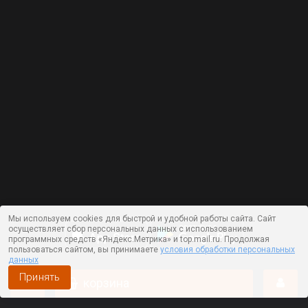
Мы используем cookies для быстрой и удобной работы сайта. Сайт
осуществляет сбор персональных данных с использованием
программных средств «Яндекс.Метрика» и top.mail.ru. Продолжая
пользоваться сайтом, вы принимаете
условия обработки персональных
данных
Принять
корзина